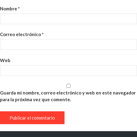
Nombre
*
Correo electrónico
*
Web
Guarda mi nombre, correo electrónico y web en este navegador
para la próxima vez que comente.