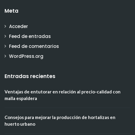
Meta
Acceder
Feed de entradas
Feed de comentarios
WordPress.org
Entradas recientes
Ventajas de entutorar en relación al precio-calidad con
malla espaldera
Consejos para mejorar la producción de hortalizas en
huerto urbano