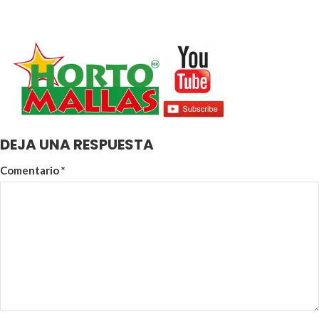
DEJA UNA RESPUESTA
Comentario
*