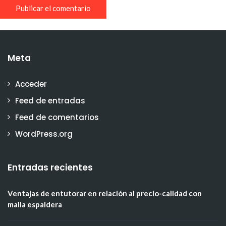
Meta
Acceder
Feed de entradas
Feed de comentarios
WordPress.org
Entradas recientes
Ventajas de entutorar en relación al precio-calidad con
malla espaldera