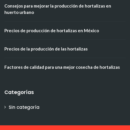
Consejos para mejorar la producción de hortalizas en
huerto urbano
Precios de producción de hortalizas en México
Precios de la producción de las hortalizas
Factores de calidad para una mejor cosecha de hortalizas
Categorías
Sin categoría