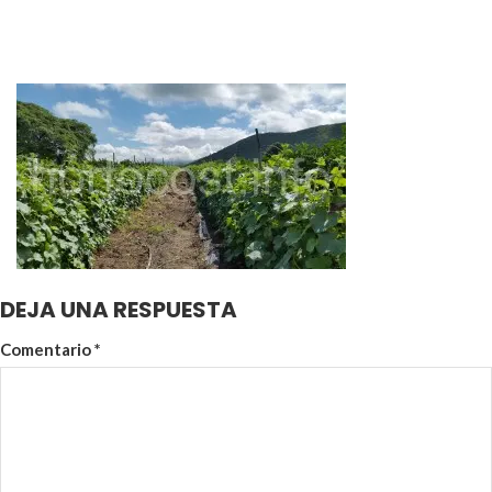
DEJA UNA RESPUESTA
Comentario
*