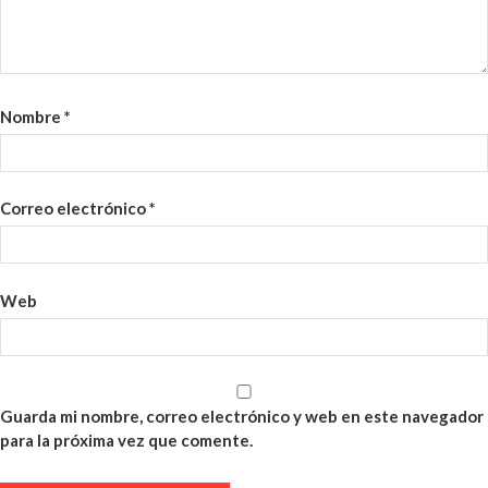
Nombre
*
Correo electrónico
*
Web
Guarda mi nombre, correo electrónico y web en este navegador
para la próxima vez que comente.