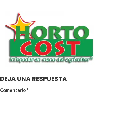
DEJA UNA RESPUESTA
Comentario
*