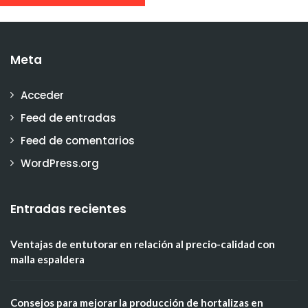
Meta
Acceder
Feed de entradas
Feed de comentarios
WordPress.org
Entradas recientes
Ventajas de entutorar en relación al precio-calidad con
malla espaldera
Consejos para mejorar la producción de hortalizas en