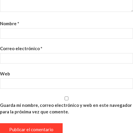
Nombre
*
Correo electrónico
*
Web
Guarda mi nombre, correo electrónico y web en este navegador
para la próxima vez que comente.