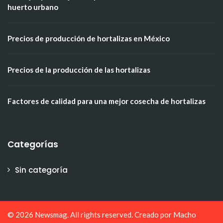
huerto urbano
Precios de producción de hortalizas en México
Precios de la producción de las hortalizas
Factores de calidad para una mejor cosecha de hortalizas
Categorías
Sin categoría
© 2026
Newsmag
. All rights reserved. Creado por
Macho